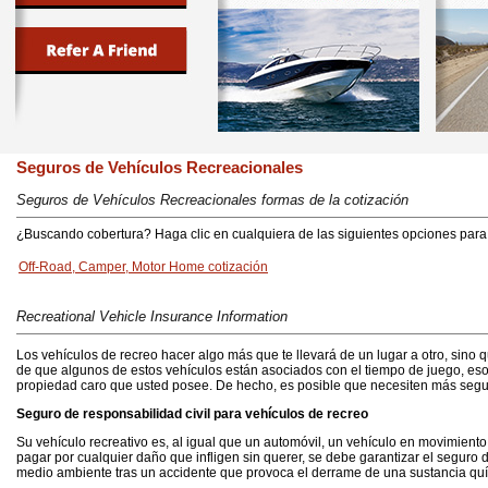
Seguros de Vehículos Recreacionales
Seguros de Vehículos Recreacionales formas de la cotización
¿Buscando cobertura? Haga clic en cualquiera de las siguientes opciones para 
Off-Road, Camper, Motor Home cotización
Recreational Vehicle Insurance Information
Los vehículos de recreo hacer algo más que te llevará de un lugar a otro, sino 
de que algunos de estos vehículos están asociados con el tiempo de juego, eso
propiedad caro que usted posee. De hecho, es posible que necesiten más segur
Seguro de responsabilidad civil para vehículos de recreo
Su vehículo recreativo es, al igual que un automóvil, un vehículo en movimient
pagar por cualquier daño que infligen sin querer, se debe garantizar el seguro d
medio ambiente tras un accidente que provoca el derrame de una sustancia quí